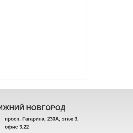
ИЖНИЙ НОВГОРОД
просп. Гагарина, 230А, этаж 3,
офис 3.22