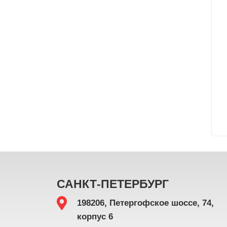
САНКТ-ПЕТЕРБУРГ
198206, Петергофское шоссе, 74,
корпус 6