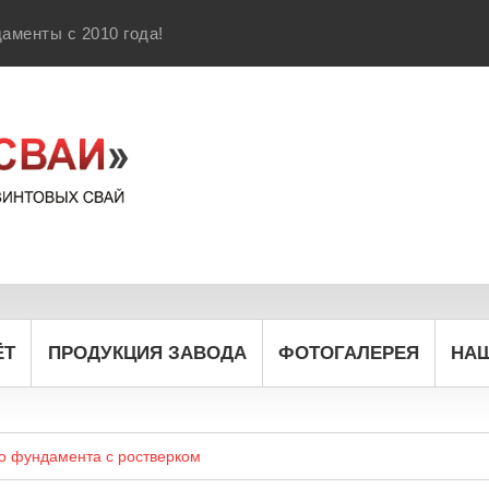
аменты с 2010 года!
ЁТ
ПРОДУКЦИЯ ЗАВОДА
ФОТОГАЛЕРЕЯ
НА
о фундамента с ростверком