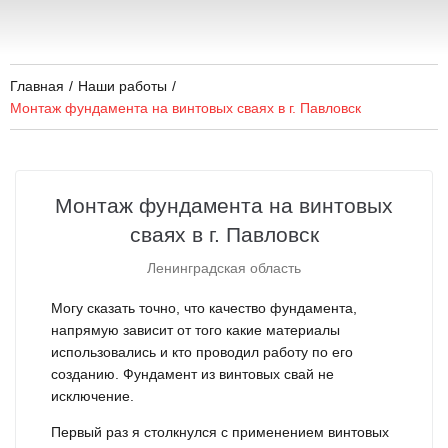
Главная
/
Наши работы
/
Монтаж фундамента на винтовых сваях в г. Павловск
Монтаж фундамента на винтовых
сваях в г. Павловск
Ленинградская область
Могу сказать точно, что качество фундамента,
напрямую зависит от того какие материалы
использовались и кто проводил работу по его
созданию. Фундамент из винтовых свай не
исключение.
Первый раз я столкнулся с применением винтовых