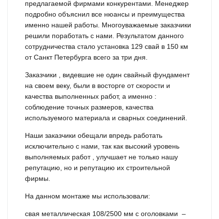
предлагаемой фирмами конкурентами. Менеджер
подробно объяснил все нюансы и преимущества
именно нашей работы. Многоуважаемые заказчики
решили поработать с нами. Результатом данного
сотрудничества стало установка 129 свай в 150 км
от Санкт Петербурга всего за три дня.
Заказчики , видевшие не один свайный фундамент
на своем веку, были в восторге от скорости и
качества выполненных работ, а именно :
соблюдение точных размеров, качества
используемого материала и сварных соединений.
Наши заказчики обещали впредь работать
исключительно с нами, так как высокий уровень
выполняемых работ , улучшает не только нашу
репутацию, но и репутацию их строительной
фирмы.
На данном монтаже мы использовали:
свая металлическая 108/2500 мм с оголовками –