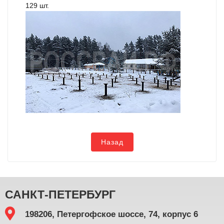
129 шт.
Назад
САНКТ-ПЕТЕРБУРГ
198206, Петергофское шоссе, 74, корпус 6