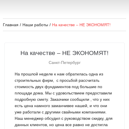
Главная
/
Наши работы
/
На качестве – НЕ ЭКОНОМЯТ!
На качестве – НЕ ЭКОНОМЯТ!
Санкт-Петербург
На прошлой неделе к нам обратилась одна из
строительных фирм, с просьбой рассчитать
стоимость двух фундаментов под большие по
площади дома. Мы с удовольствием предоставили
подробную смету. Заказчики сообщили , что у них
есть цена намного заманчивее нашей, и что они
уже работали с другими свайными компаниями.
Наш менеджер обсудил с руководством скидку, для
данных клиентов, но цена все равно не достигла