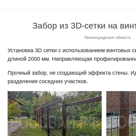
Забор из 3D-сетки на вин
Ленинградская область
Установка 3D сетки с использованием винтовых 
длиной 2000 мм. Направляющая профилированна
Прочный забор, не создающий эффекта стены. И
разделения соседних участков.