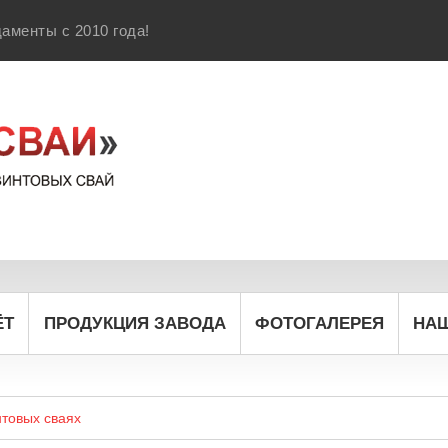
аменты с 2010 года!
ЁТ
ПРОДУКЦИЯ ЗАВОДА
ФОТОГАЛЕРЕЯ
НА
нтовых сваях