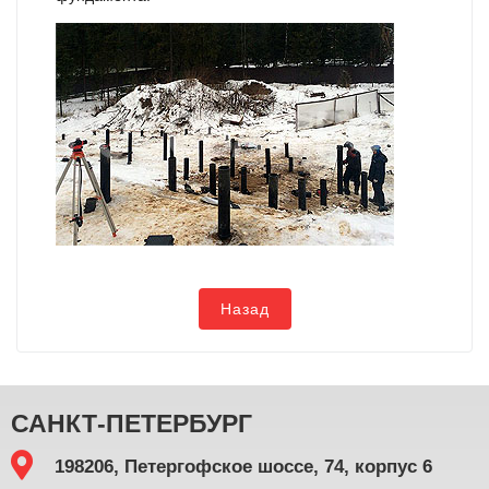
Назад
САНКТ-ПЕТЕРБУРГ
198206, Петергофское шоссе, 74, корпус 6