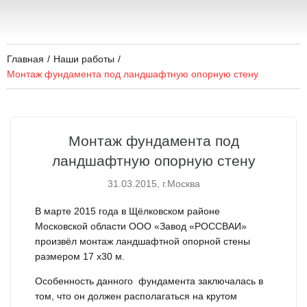
Главная
/
Наши работы
/
Монтаж фундамента под ландшафтную опорную стену
Монтаж фундамента под
ландшафтную опорную стену
31.03.2015, г.Москва
В марте 2015 года в Щёлковском районе
Московской области ООО «Завод «РОССВАИ»
произвёл монтаж ландшафтной опорной стены
размером 17 x30 м.
Особенность данного фундамента заключалась в
том, что он должен располагаться на крутом