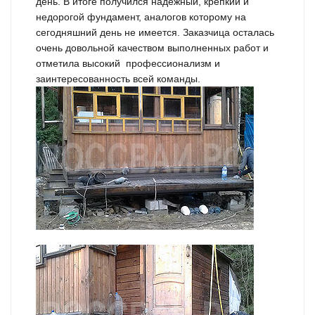
день. В итоге получился надежный, крепкий и
недорогой фундамент, аналогов которому на
сегодняшний день не имеется. Заказчица осталась
очень довольной качеством выполненных работ и
отметила высокий профессионализм и
заинтересованность всей команды.