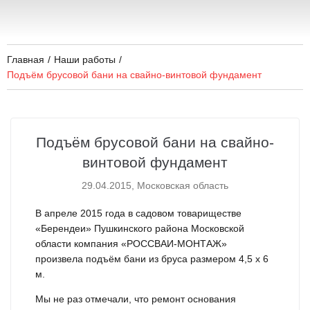
Главная
/
Наши работы
/
Подъём брусовой бани на свайно-винтовой фундамент
Подъём брусовой бани на свайно-
винтовой фундамент
29.04.2015, Московская область
В апреле 2015 года в садовом товариществе
«Берендеи» Пушкинского района Московской
области компания «РОССВАИ-МОНТАЖ»
произвела подъём бани из бруса размером 4,5 x 6
м.
Мы не раз отмечали, что ремонт основания