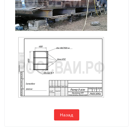
Назад