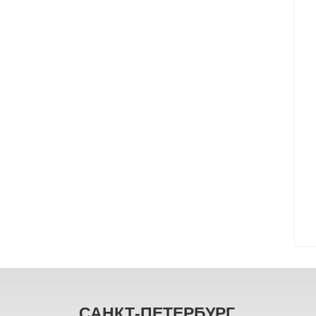
САНКТ-ПЕТЕРБУРГ