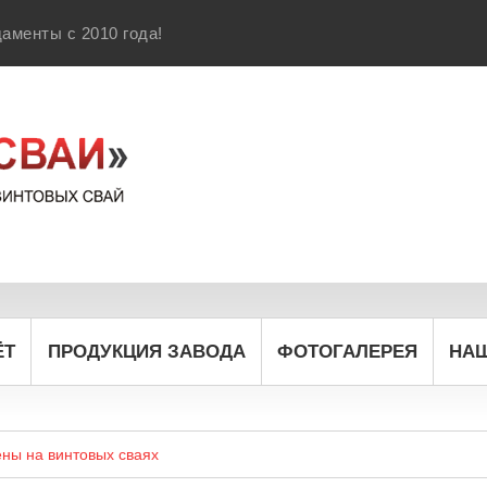
аменты с 2010 года!
ЁТ
ПРОДУКЦИЯ ЗАВОДА
ФОТОГАЛЕРЕЯ
НА
ены на винтовых сваях