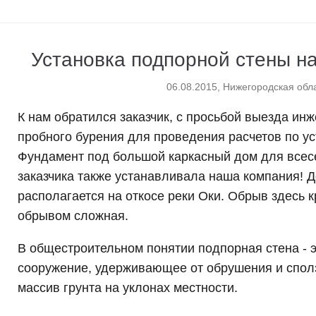
Установка подпорной стены на
06.08.2015, Нижегородская обл
К нам обратился заказчик, с просьбой выезда ин
пробного бурения для проведения расчетов по ус
Фундамент под большой каркасный дом для всес
заказчика также устанавливала наша компания! Д
располагается на откосе реки Оки. Обрыв здесь к
обрывом сложная.
В общестроительном понятии подпорная стена - 
сооружение, удерживающее от обрушения и спол
массив грунта на уклонах местности.