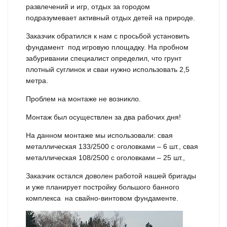
развлечений и игр, отдых за городом
подразумевает активный отдых детей на природе.
Заказчик обратился к нам с просьбой установить
фундамент под игровую площадку. На пробном
забуривании специалист определил, что грунт
плотный суглинок и сваи нужно использовать 2,5
метра.
Проблем на монтаже не возникло.
Монтаж был осуществлен за два рабочих дня!
На данном монтаже мы использовали: свая
металлическая 133/2500 с оголовками – 6 шт., свая
металлическая 108/2500 с оголовками – 25 шт.,
Заказчик остался доволен работой нашей бригады
и уже планирует постройку большого банного
комплекса на свайно-винтовом фундаменте.