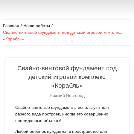
Главная
/
Наши работы
/
Свайно-винтовой фундамент под детский игровой комплекс
«Корабль»
Свайно-винтовой фундамент под
детский игровой комплекс
«Корабль»
Нижний Новгород
Свайно-винтовые фундаменты используют для
разного вида построек, иногда это совершенно
неожиданные объекты!
Любой ребенок нуждается в пространстве для